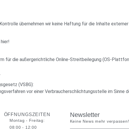
 Kontrolle übernehmen wir keine Haftung für die Inhalte externer L
hier!
m für die außergerichtliche Online-Streitbeilegung (OS-Plattfor
.
gsgesetz (VSBG):
ngsverfahren vor einer Verbraucherschlichtungsstelle im Sinne d
Newsletter
ÖFFNUNGSZEITEN
Montag - Freitag:
Keine News mehr verpassen
08:00 - 12:00